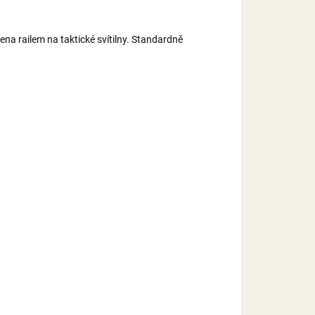
na railem na taktické svítilny. Standardně