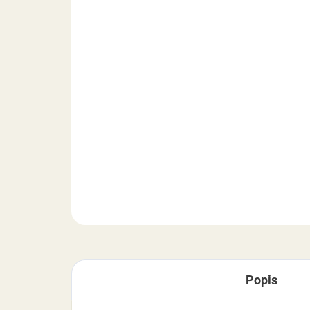
Popis