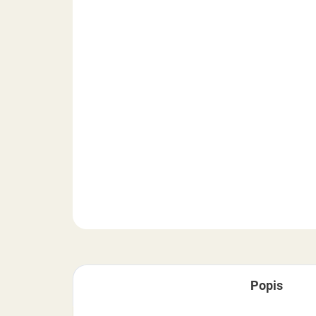
Popis