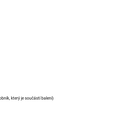
bník, který je součástí balení)