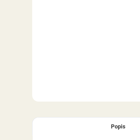
Popis