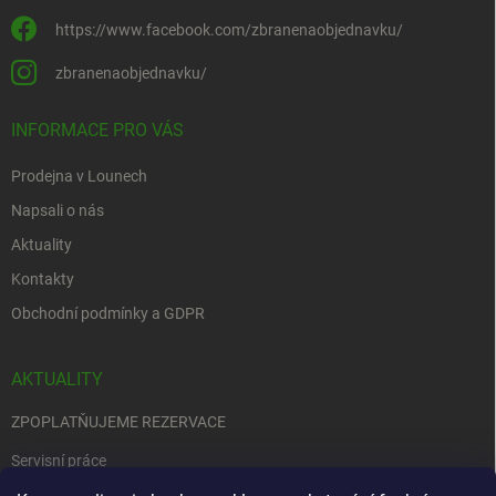
https://www.facebook.com/zbranenaobjednavku/
zbranenaobjednavku/
INFORMACE PRO VÁS
Prodejna v Lounech
Napsali o nás
Aktuality
Kontakty
Obchodní podmínky a GDPR
AKTUALITY
ZPOPLATŇUJEME REZERVACE
Servisní práce