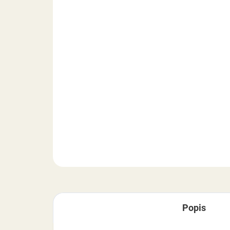
Popis