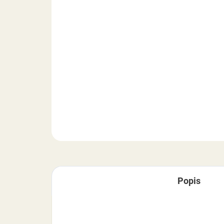
Popis