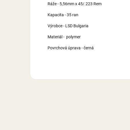
Ráže - 5,56mm x 45/.223 Rem
Kapacita - 35 ran
Výrobce - LSD Bulgaria
Materiál - polymer
Povrchová úprava - černá