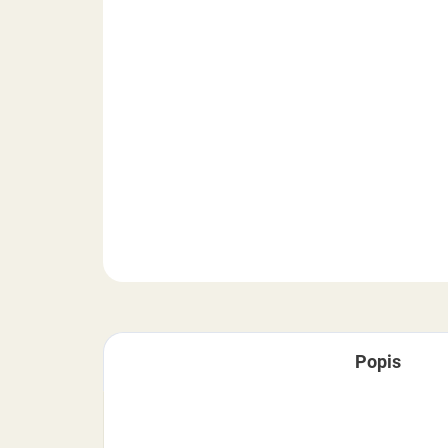
Popis