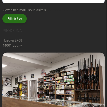
Vložením e-mailu souhlasíte s
podmínkami ochrany osobních údajů
Přihlásit se
PRODEJNA
Husova 2708
44001 Louny